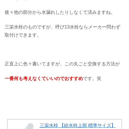
後々他の部分から水漏れしたりしなくて済みますね。
三栄水栓のものですが、呼び13水栓ならメーカー問わず
取付けできます。
正直上に色々書いてますが、この丸ごと交換する方法が
一番何も考えなくていいのでおすすめ
です。笑
三栄水栓 【給水栓上部 標準サイズ】