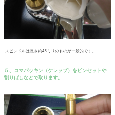
スピンドルは長さ約45ミリのものが一般的です。
５、コマパッキン（ケレップ）をピンセットや
割りばしなどで取ります。