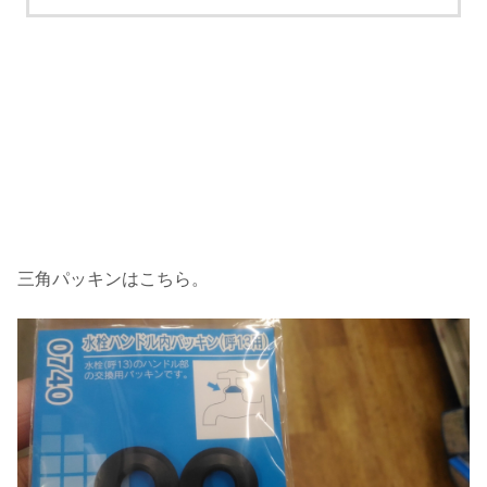
三角パッキンはこちら。