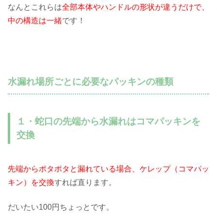
なんとこれらは
全部本体やハンドルの形状が違うだけで、
中の構造は一緒
です！
水漏れ場所ごとに必要なパッキンの種類
１・蛇口の先端から水漏れはコマパッキンを
交換
先端からポタポタと漏れている場合、ケレップ（コマパッ
キン）を交換
すれば直ります。
だいたい100円ちょっとです。