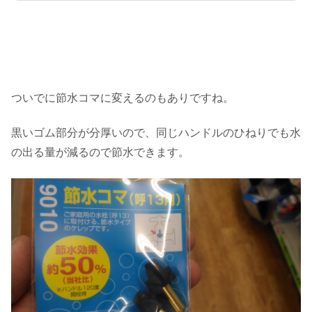
ついでに節水コマに変えるのもありですね。
黒いゴム部分が分厚いので、同じハンドルのひねりでも水
の出る量が減るので節水できます。