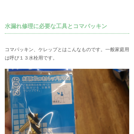
水漏れ修理に必要な工具とコマパッキン
コマパッキン、ケレップとはこんなものです。一般家庭用
は呼び１３水栓用です。