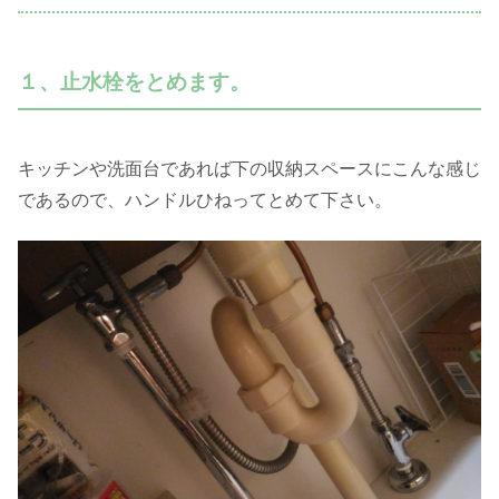
１、止水栓をとめます。
キッチンや洗面台であれば下の収納スペースにこんな感じ
であるので、ハンドルひねってとめて下さい。