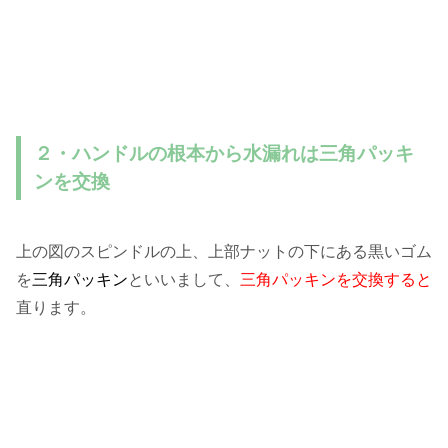
２・ハンドルの根本から水漏れは三角パッキ
ンを交換
上の図のスピンドルの上、上部ナットの下にある黒いゴム
を
三角パッキン
といいまして、
三角パッキンを交換すると
直ります。