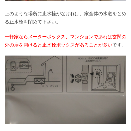
上のような場所に止水栓がなければ、家全体の水道をとめ
る止水栓を閉めて下さい。
一軒家ならメーターボックス、マンションであれば玄関の
外の扉を開けると止水栓ボックスがあることが多い
です。