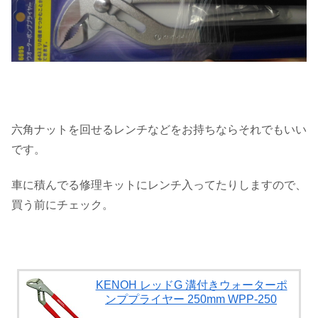
六角ナットを回せるレンチなどをお持ちならそれでもいい
です。
車に積んでる修理キットにレンチ入ってたりしますので、
買う前にチェック。
KENOH レッドG 溝付きウォーターポ
ンププライヤー 250mm WPP-250