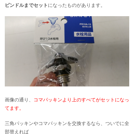
ピンドルまでセット
になったものがあります。
画像の通り、
コマパッキンより上のすべてがセットになっ
てます。
三角パッキンやコマパッキンを交換するなら、ついでに全
部替えれば