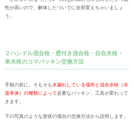
性が高いので、解体したついでに全部変えちゃいましょ
う。
２ハンドル混合栓・壁付き混合栓・自在水栓・
単水栓のコマパッキン交換方法
手順の前に、そもそも
水漏れしている場所と混合水栓（水
道本体）の種類によって
必要なパッキン、工具が変わって
きます。
下の写真のような形状の場合の交換方法から説明します。