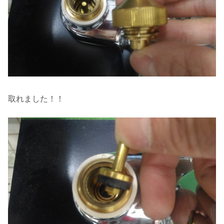
取れました！！