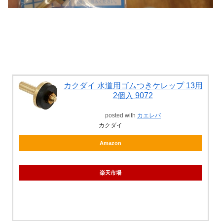
カクダイ 水道用ゴムつきケレップ 13用
2個入 9072
posted with
カエレバ
カクダイ
Amazon
楽天市場