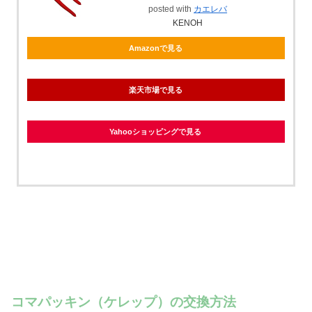
posted with
カエレバ
KENOH
Amazonで見る
楽天市場で見る
Yahooショッピングで見る
コマパッキン（ケレップ）の交換方法