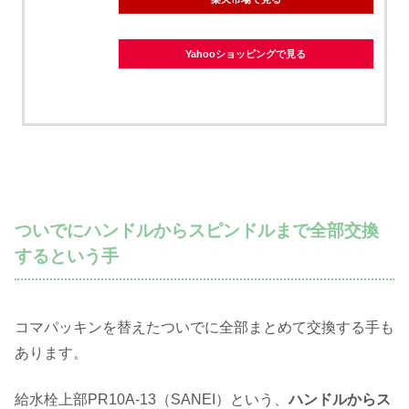
Yahooショッピングで見る
ついでにハンドルからスピンドルまで全部交換
するという手
コマパッキンを替えたついでに全部まとめて交換する手も
あります。
給水栓上部PR10A-13（SANEI）という、
ハンドルからス