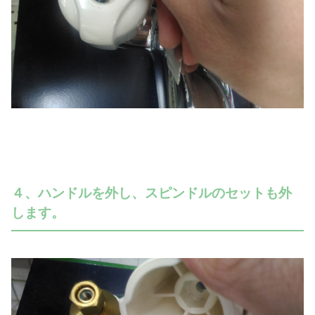
４、ハンドルを外し、スピンドルのセットも外
します。