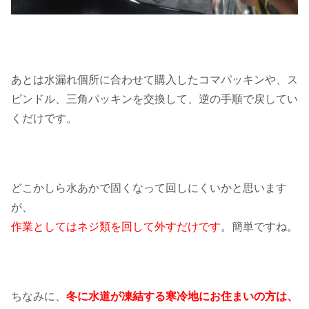
あとは水漏れ個所に合わせて購入したコマパッキンや、ス
ピンドル、三角パッキンを交換して、逆の手順で戻してい
くだけです。
どこかしら水あかで固くなって回しにくいかと思います
が、
作業としてはネジ類を回して外すだけです
。簡単ですね。
ちなみに、
冬に水道が凍結する寒冷地にお住まいの方は、