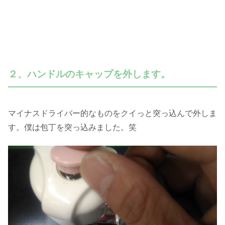
２、ハンドルのキャップを外します。
マイナスドライバー的なものをクイっと突っ込んで外しま
す。僕は包丁を突っ込みました。笑