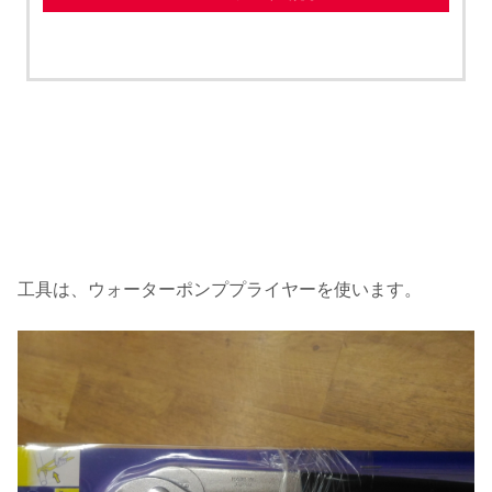
工具は、ウォーターポンププライヤーを使います。