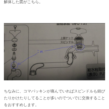
解体した図がこちら。
ちなみに、コマパッキンが痛んでいればスピンドルも錆び
たりかけたりしてることが多いのでついでに交換すること
をおすすめします。