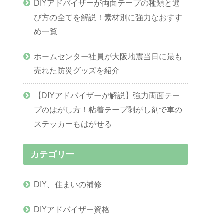
DIYアドバイザーが両面テープの種類と選
び方の全てを解説！素材別に強力なおすす
め一覧
ホームセンター社員が大阪地震当日に最も
売れた防災グッズを紹介
【DIYアドバイザーが解説】強力両面テー
プのはがし方！粘着テープ剥がし剤で車の
ステッカーもはがせる
カテゴリー
DIY、住まいの補修
DIYアドバイザー資格