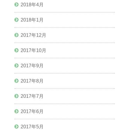
2018年4月
2018年1月
2017年12月
2017年10月
2017年9月
2017年8月
2017年7月
2017年6月
2017年5月