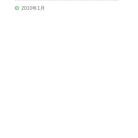
2010年1月