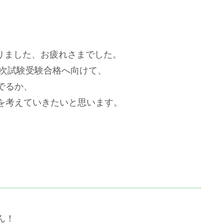
りました、お疲れさまでした。
一次試験受験合格へ向けて、
でるか、
を考えていきたいと思います。
ん！