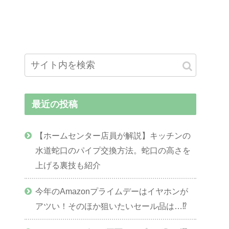
最近の投稿
【ホームセンター店員が解説】キッチンの
水道蛇口のパイプ交換方法。蛇口の高さを
上げる裏技も紹介
今年のAmazonプライムデーはイヤホンが
アツい！そのほか狙いたいセール品は…⁉