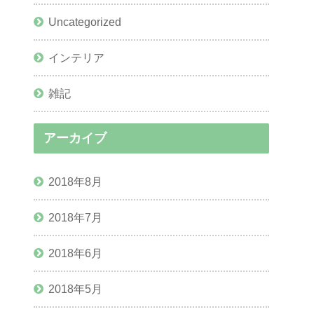
Uncategorized
インテリア
雑記
アーカイブ
2018年8月
2018年7月
2018年6月
2018年5月