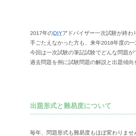
2017年の
DIY
アドバイザー一次試験が終わ
手ごたえなかった方も、来年2018年度の
今回は一次試験の筆記試験でどんな問題が
過去問題を例に試験問題の解説と出題傾向
出題形式と難易度について
毎年、問題形式も難易度もほぼ変わりませ