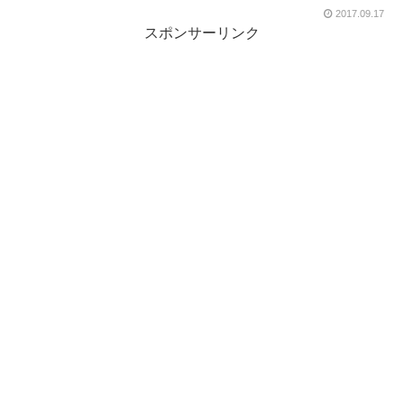
2017.09.17
スポンサーリンク