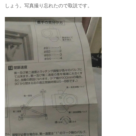
しょう。写真撮り忘れたので取説です。