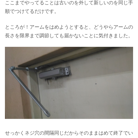
ここまでやってることは古いのを外して新しいのを同じ手
順でつけてるだけです。
ところが！アームをはめようとすると、どうやらアームの
長さを限界まで調節しても届かないことに気付きました。
せっかくネジ穴の間隔同じだからそのままはめて終了でい