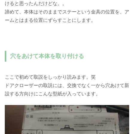
けると思ったんだけどな。。
諦めて、本体はそのままでステーという金具の位置を、ア
ームとはまる位置にずらすことにします。
穴をあけて本体を取り付ける
ここで初めて取説をしっかり読みます。笑
ドアクローザーの取説には、交換でなく一から穴あけて新
設する方向けにこんな型紙が入っています。