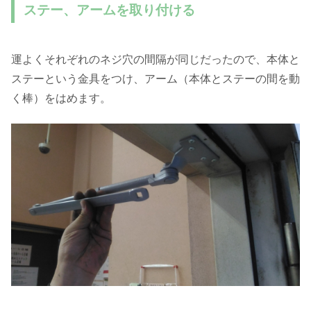
ステー、アームを取り付ける
運よくそれぞれのネジ穴の間隔が同じだったので、本体と
ステーという金具をつけ、アーム（本体とステーの間を動
く棒）をはめます。