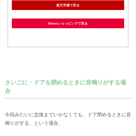
楽天市場で見る
Yahooショッピングで見る
さいごに・ドアを閉めるときに音鳴りがする場
合
今回みたいに交換までいかなくても、ドア閉めるときに音
鳴りがする、という場合、