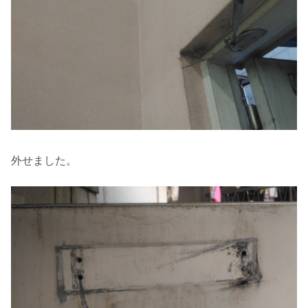
外せました。