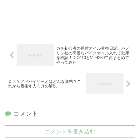
ガチ初心者の原付オイル交換日記。パノ
リン社の高価なバイクオイル入れて効果
を検証！DIO110とVTR250二台まとめて
やってみた
ＤＩＹアドバイザーとはどんな資格？こ
れから目指す人向けの解説
コメント
コメントを書き込む