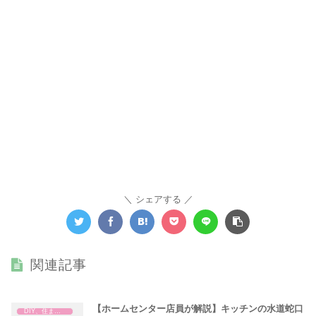
シェアする
関連記事
【ホームセンター店員が解説】キッチンの水道蛇口
DIY、住まいの補修