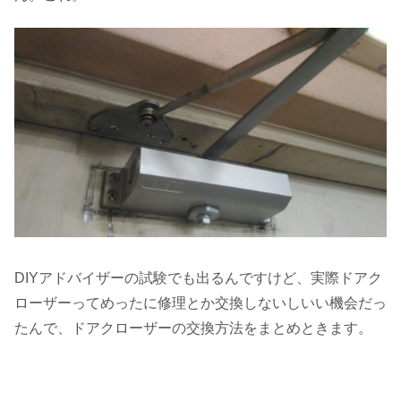
DIYアドバイザーの試験でも出るんですけど、実際ドアク
ローザーってめったに修理とか交換しないしいい機会だっ
たんで、ドアクローザーの交換方法をまとめときます。