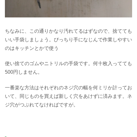
ちなみに、この通りかなり汚れてるはずなので、捨てても
いい手袋しましょう。ぴっちり手になじんで作業しやすい
のはキッチンとかで使う
使い捨てのゴムやニトリルの手袋です。何十枚入ってても
500円しません。
一番楽な方法はそれぞれのネジ穴の幅を何ミリか計ってお
いて、同じものを買えば新しく穴をあけずに済みます。ネ
ジ穴がつぶれてなければですが。