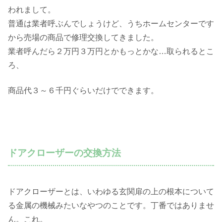
われまして。
普通は業者呼ぶんでしょうけど、うちホームセンターです
から売場の商品で修理交換してきました。
業者呼んだら２万円３万円とかもっとかな…取られるとこ
ろ、
商品代３～６千円ぐらいだけでできます。
ドアクローザーの交換方法
ドアクローザーとは、いわゆる玄関扉の上の根本について
る金属の機械みたいなやつのことです。丁番ではありませ
ん。これ。