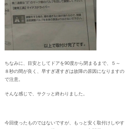
ちなみに、目安としてドアを90度から閉まるまで、５～
８秒の間が良く、早すぎ遅すぎは故障の原因になりますの
で注意。
そんな感じで、サクッと終わりました。
今回使ったものではないですが、もっと安く取付けしやす