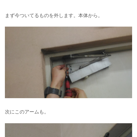
まず今ついてるものを外します。本体から。
次にこのアームも。